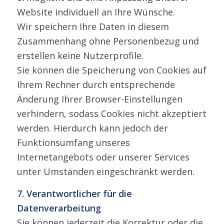
Website individuell an Ihre Wünsche.
Wir speichern Ihre Daten in diesem
Zusammenhang ohne Personenbezug und
erstellen keine Nutzerprofile.
Sie können die Speicherung von Cookies auf
Ihrem Rechner durch entsprechende
Änderung Ihrer Browser-Einstellungen
verhindern, sodass Cookies nicht akzeptiert
werden. Hierdurch kann jedoch der
Funktionsumfang unseres
Internetangebots oder unserer Services
unter Umständen eingeschränkt werden.
7. Verantwortlicher für die
Datenverarbeitung
Sie können jederzeit die Korrektur oder die