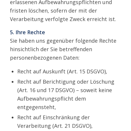
erlassenen Aufbewahrungspflichten und
fristen löschen, sofern der mit der
Verarbeitung verfolgte Zweck erreicht ist.
5. Ihre Rechte
Sie haben uns gegenüber folgende Rechte
hinsichtlich der Sie betreffenden
personenbezogenen Daten:
Recht auf Auskunft (Art. 15 DSGVO),
Recht auf Berichtigung oder Löschung
(Art. 16 und 17 DSGVO) – soweit keine
Aufbewahrungspflicht dem
entgegensteht,
Recht auf Einschränkung der
Verarbeitung (Art. 21 DSGVO),