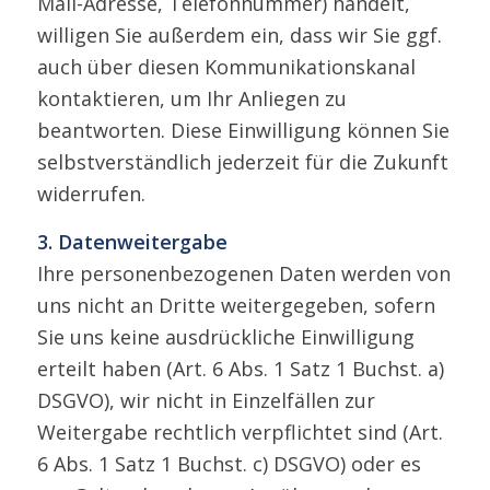
Mail-Adresse, Telefonnummer) handelt,
willigen Sie außerdem ein, dass wir Sie ggf.
auch über diesen Kommunikationskanal
kontaktieren, um Ihr Anliegen zu
beantworten. Diese Einwilligung können Sie
selbstverständlich jederzeit für die Zukunft
widerrufen.
3. Datenweitergabe
Ihre personenbezogenen Daten werden von
uns nicht an Dritte weitergegeben, sofern
Sie uns keine ausdrückliche Einwilligung
erteilt haben (Art. 6 Abs. 1 Satz 1 Buchst. a)
DSGVO), wir nicht in Einzelfällen zur
Weitergabe rechtlich verpflichtet sind (Art.
6 Abs. 1 Satz 1 Buchst. c) DSGVO) oder es