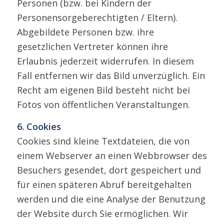
Personen (bzw. bei Kindern der
Personensorgeberechtigten / Eltern).
Abgebildete Personen bzw. ihre
gesetzlichen Vertreter können ihre
Erlaubnis jederzeit widerrufen. In diesem
Fall entfernen wir das Bild unverzüglich. Ein
Recht am eigenen Bild besteht nicht bei
Fotos von öffentlichen Veranstaltungen.
6. Cookies
Cookies sind kleine Textdateien, die von
einem Webserver an einen Webbrowser des
Besuchers gesendet, dort gespeichert und
für einen späteren Abruf bereitgehalten
werden und die eine Analyse der Benutzung
der Website durch Sie ermöglichen. Wir