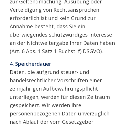
zur Geltendmachung, Ausübung oder
Verteidigung von Rechtsansprüchen
erforderlich ist und kein Grund zur
Annahme besteht, dass Sie ein
überwiegendes schutzwürdiges Interesse
an der Nichtweitergabe Ihrer Daten haben
(Art. 6 Abs. 1 Satz 1 Buchst. f) DSGVO).
4. Speicherdauer
Daten, die aufgrund steuer- und
handelsrechtlicher Vorschriften einer
zehnjährigen Aufbewahrungspflicht
unterliegen, werden für diesen Zeitraum
gespeichert. Wir werden Ihre
personenbezogenen Daten unverzüglich
nach Ablauf der vom Gesetzgeber