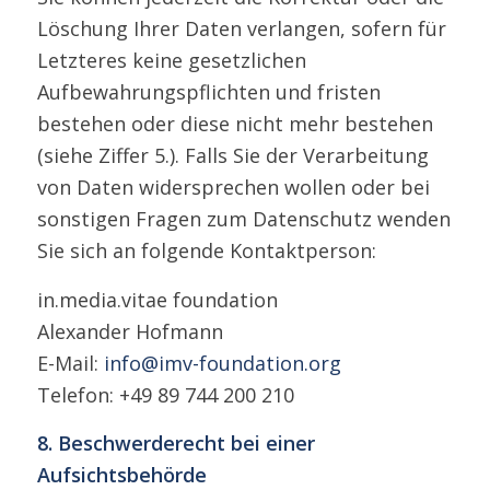
Löschung Ihrer Daten verlangen, sofern für
Letzteres keine gesetzlichen
Aufbewahrungspflichten und fristen
bestehen oder diese nicht mehr bestehen
(siehe Ziffer 5.). Falls Sie der Verarbeitung
von Daten widersprechen wollen oder bei
sonstigen Fragen zum Datenschutz wenden
Sie sich an folgende Kontaktperson:
in.media.vitae foundation
Alexander Hofmann
E-Mail:
info@imv-foundation.org
Telefon: +49 89 744 200 210
8. Beschwerderecht bei einer
Aufsichtsbehörde