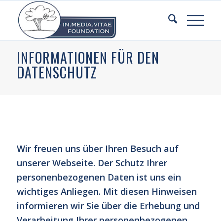
INFORMATIONEN FÜR DEN
DATENSCHUTZ
Wir freuen uns über Ihren Besuch auf
unserer Webseite. Der Schutz Ihrer
personenbezogenen Daten ist uns ein
wichtiges Anliegen. Mit diesen Hinweisen
informieren wir Sie über die Erhebung und
Verarbeitung Ihrer personenbezogenen