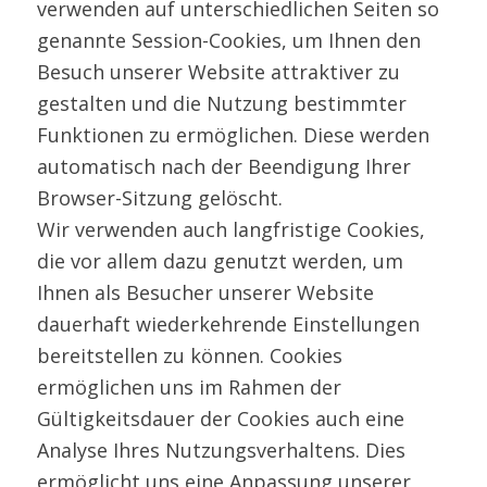
verwenden auf unterschiedlichen Seiten so
genannte Session-Cookies, um Ihnen den
Besuch unserer Website attraktiver zu
gestalten und die Nutzung bestimmter
Funktionen zu ermöglichen. Diese werden
automatisch nach der Beendigung Ihrer
Browser-Sitzung gelöscht.
Wir verwenden auch langfristige Cookies,
die vor allem dazu genutzt werden, um
Ihnen als Besucher unserer Website
dauerhaft wiederkehrende Einstellungen
bereitstellen zu können. Cookies
ermöglichen uns im Rahmen der
Gültigkeitsdauer der Cookies auch eine
Analyse Ihres Nutzungsverhaltens. Dies
ermöglicht uns eine Anpassung unserer