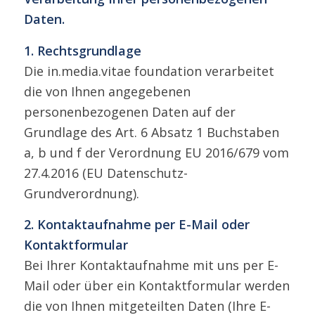
Daten.
1. Rechtsgrundlage
Die in.media.vitae foundation verarbeitet
die von Ihnen angegebenen
personenbezogenen Daten auf der
Grundlage des Art. 6 Absatz 1 Buchstaben
a, b und f der Verordnung EU 2016/679 vom
27.4.2016 (EU Datenschutz-
Grundverordnung).
2. Kontaktaufnahme per E-Mail oder
Kontaktformular
Bei Ihrer Kontaktaufnahme mit uns per E-
Mail oder über ein Kontaktformular werden
die von Ihnen mitgeteilten Daten (Ihre E-