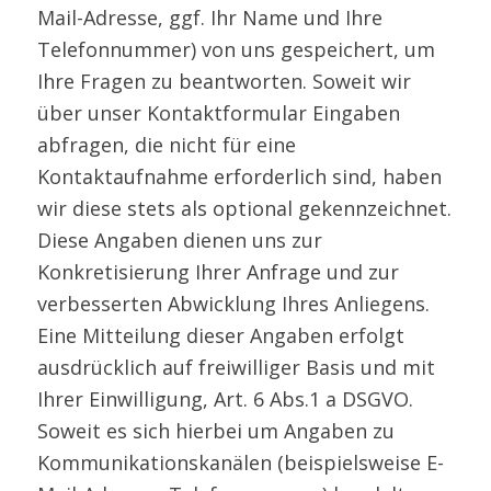
Mail-Adresse, ggf. Ihr Name und Ihre
Telefonnummer) von uns gespeichert, um
Ihre Fragen zu beantworten. Soweit wir
über unser Kontaktformular Eingaben
abfragen, die nicht für eine
Kontaktaufnahme erforderlich sind, haben
wir diese stets als optional gekennzeichnet.
Diese Angaben dienen uns zur
Konkretisierung Ihrer Anfrage und zur
verbesserten Abwicklung Ihres Anliegens.
Eine Mitteilung dieser Angaben erfolgt
ausdrücklich auf freiwilliger Basis und mit
Ihrer Einwilligung, Art. 6 Abs.1 a DSGVO.
Soweit es sich hierbei um Angaben zu
Kommunikationskanälen (beispielsweise E-