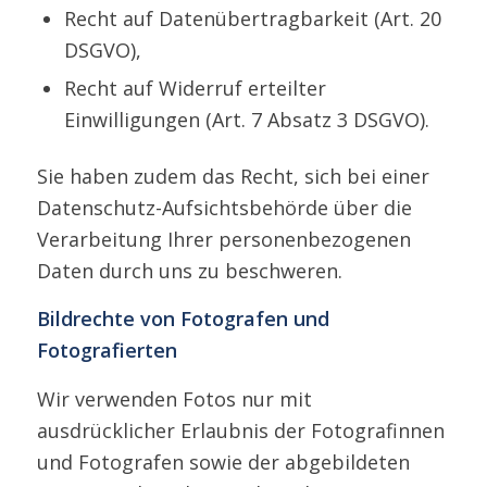
Recht auf Datenübertragbarkeit (Art. 20
DSGVO),
Recht auf Widerruf erteilter
Einwilligungen (Art. 7 Absatz 3 DSGVO).
Sie haben zudem das Recht, sich bei einer
Datenschutz-Aufsichtsbehörde über die
Verarbeitung Ihrer personenbezogenen
Daten durch uns zu beschweren.
Bildrechte von Fotografen und
Fotografierten
Wir verwenden Fotos nur mit
ausdrücklicher Erlaubnis der Fotografinnen
und Fotografen sowie der abgebildeten